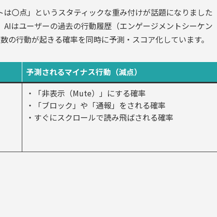
トは〇点」というスタティックな重み付けが話題になりました
 AIはユーザーの過去の行動履歴（エンゲージメントシーケン
複数の行動が起きる確率を同時に予測・スコア化しています。
予測されるマイナス行動（減点）
・「非表示（Mute）」にする確率
・「ブロック」や「通報」をされる確率
・すぐにスクロールで読み飛ばされる確率