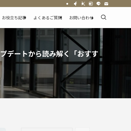
お役立ち記事
よくあるご質問
お問い合わせ
アップデートから読み解く「おすす