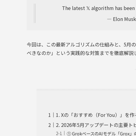
The latest 𝕏 algorithm has bee
— Elon Mus
今回は、この最新アルゴリズムの仕組みと、5月
べきなのか」という実践的な対策までを徹底解説
1. Xの「おすすめ（For You）」
2. 2026年5月アップデートの主要ト
① GrokベースのAIモデル「Grox