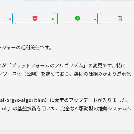
マネージャーの毛利美佳です。
のが「プラットフォームのアルゴリズム」の変更です。特に
ープンソース化（公開）を進めており、裏側の仕組みがより透明化
i-org/x-algorithm）に大型のアップデート
が入りました。
rok」の基盤技術を用いた、完全なAI駆動型の推薦システムへ