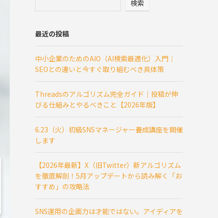
検索
最近の投稿
中小企業のためのAIO（AI検索最適化）入門｜
SEOとの違いと今すぐ取り組むべき具体策
Threadsのアルゴリズム完全ガイド｜投稿が伸
びる仕組みとやるべきこと【2026年版】
6.23（火）初級SNSマネージャー養成講座を開催
します
【2026年最新】X（旧Twitter）新アルゴリズム
を徹底解剖！5月アップデートから読み解く「お
すすめ」の攻略法
SNS運用の企画力は才能ではない。アイディアを