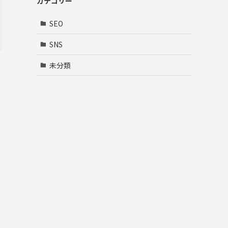
カテゴリー
SEO
SNS
未分類