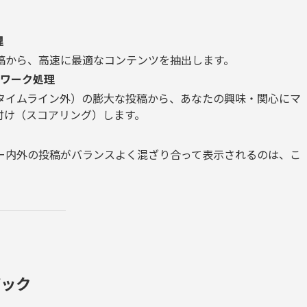
理
稿から、高速に最適なコンテンツを抽出します。
トワーク処理
タイムライン外）の膨大な投稿から、あなたの興味・関心にマ
付け（スコアリング）します。
ー内外の投稿がバランスよく混ざり合って表示されるのは、こ
ピック