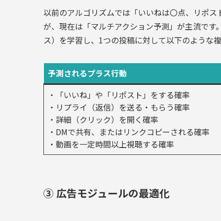
以前のアルゴリズムでは「いいねは〇点、リポス
が、現在は「マルチアクション予測」が主流です。
ス）を学習し、1つの投稿に対して以下のような
予測されるプラス行動
・「いいね」や「リポスト」をする確率
・リプライ（返信）を送る・もらう確率
・詳細（クリック）を開く確率
・DMで共有、またはリンクコピーされる確率
・動画を一定時間以上視聴する確率
③ 広告モジュールの最適化