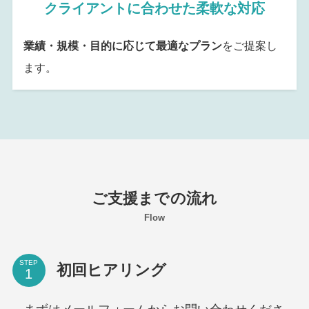
クライアントに合わせた柔軟な対応
業績・規模・目的に応じて最適なプラン
をご提案し
ます。
ご支援までの流れ
Flow
STEP
初回ヒアリング