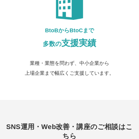
BtoBからBtoCまで
支援実績
多数の
業種・業態を問わず、中小企業から
上場企業まで幅広くご支援しています。
SNS運用・Web改善・講座のご相談はこ
ちら