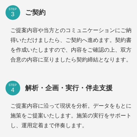
STEP
ご契約
ご提案内容や当方とのコミュニケーションにご納
得いただけましたら、ご契約へ進めます。契約書
を作成いたしますので、内容をご確認の上、双方
合意の内容に至りましたら契約締結となります。
STEP
解析・企画・実行・伴走支援
ご提案内容に沿って現状を分析。データをもとに
施策をご提案いたします。施策の実行をサポート
し、運用定着まで伴奏します。