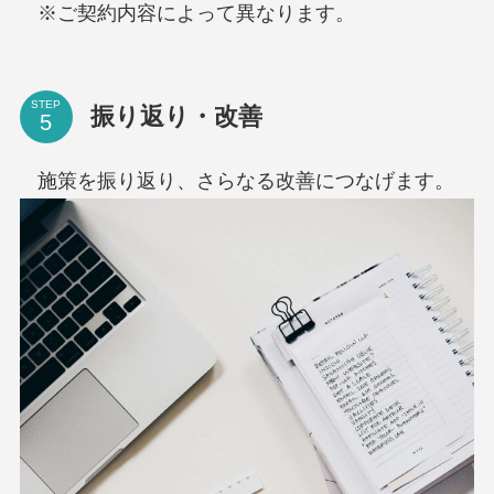
※ご契約内容によって異なります。
STEP
振り返り・改善
施策を振り返り、さらなる改善につなげます。