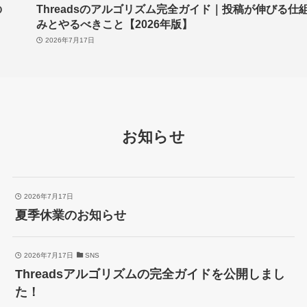
Threadsのアルゴリズム完全ガイド｜投稿が伸びる仕組
みとやるべきこと【2026年版】
2026年7月17日
お知らせ
2026年7月17日
夏季休業のお知らせ
2026年7月17日
SNS
Threadsアルゴリズムの完全ガイドを公開しまし
た！