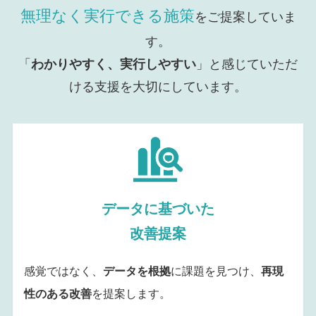
無理なく実行できる施策
をご提案していま
す。
「
わかりやすく、実行しやすい
」と感じていただ
ける支援を大切にしています。
データに基づいた
改善提案
感覚ではなく、
データを根拠
に課題を見つけ、
再現
性のある改善
を提案します。