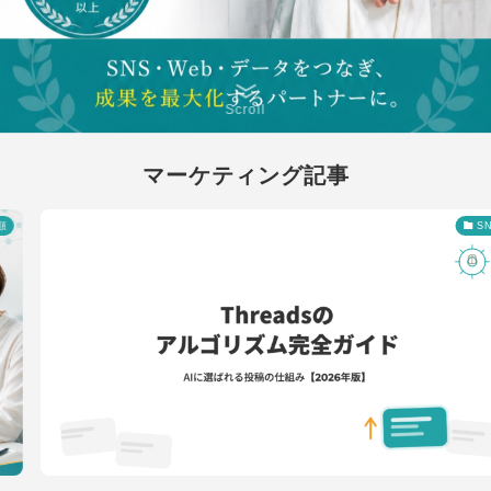
Scroll
マーケティング記事
SNS