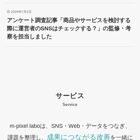
2026年7月1日
アンケート調査記事「商品やサービスを検討する
際に運営者のSNSはチェックする？」の監修・考
察を担当しました
サービス
Service
m-pixel laboは、SNS・Web・データをつなぎ、
成果につながる改善
課題を整理し、
を一緒に