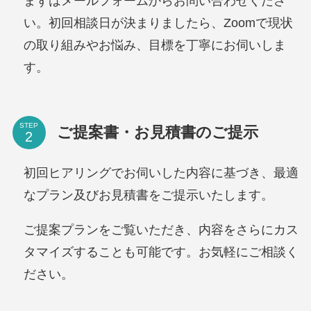
まずはメールフォームからお問い合わせくださ
い。初回相談日が決まりましたら、Zoomで現状
の取り組みやお悩み、目標を丁寧にお伺いしま
す。
STEP
ご提案書・お見積書のご提示
初回ヒアリングでお伺いした内容に基づき、最適
なプラン及びお見積書をご提示いたします。
ご提案プランをご覧いただき、内容をさらにカス
タマイズすることも可能です。お気軽にご相談く
ださい。