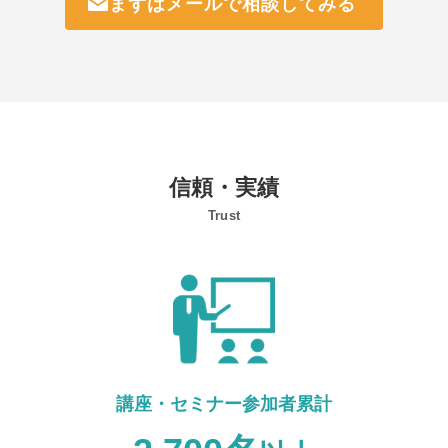
まずはメールで相談してみる
信頼・実績
Trust
講座・セミナー参加者累計