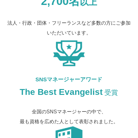
2,700名
以上
法人・行政・団体・フリーランスなど多数の方にご参加
いただいています。
SNSマネージャーアワード
The Best Evangelist
受賞
全国のSNSマネージャーの中で、
最も資格を広めた人として表彰されました。