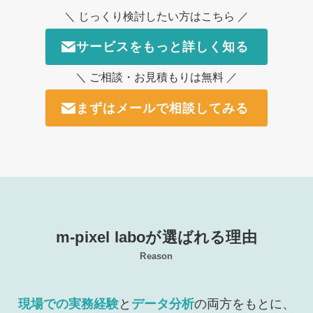
＼ じっくり検討したい方はこちら ／
サービスをもっと詳しく知る
＼ ご相談・お見積もりは無料 ／
まずはメールで相談してみる
m-pixel laboが選ばれる理由
Reason
現場での実務経験
と
データ分析
の両方をもとに、