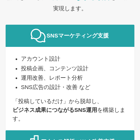
実現します。
SNSマーケティング支援
アカウント設計
投稿企画、コンテンツ設計
運用改善、レポート分析
SNS広告の設計・改善 など
「投稿しているだけ」から脱却し、
ビジネス成果につながるSNS運用
を構築しま
す。