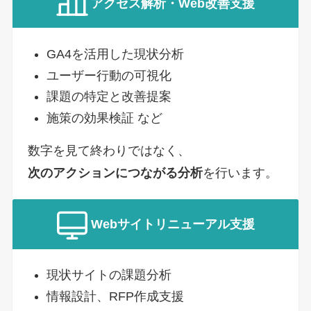
アクセス解析・Web改善支援
GA4を活用した現状分析
ユーザー行動の可視化
課題の特定と改善提案
施策の効果検証 など
数字を見て終わりではなく、
次のアクションにつながる分析
を行います。
Webサイトリニューアル支援
現状サイトの課題分析
情報設計、RFP作成支援