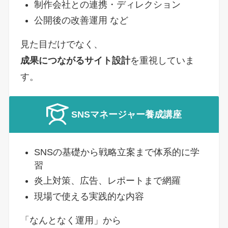
制作会社との連携・ディレクション
公開後の改善運用 など
見た目だけでなく、
成果につながるサイト設計
を重視していま
す。
SNSマネージャー養成講座
SNSの基礎から戦略立案まで体系的に学
習
炎上対策、広告、レポートまで網羅
現場で使える実践的な内容
「なんとなく運用」から