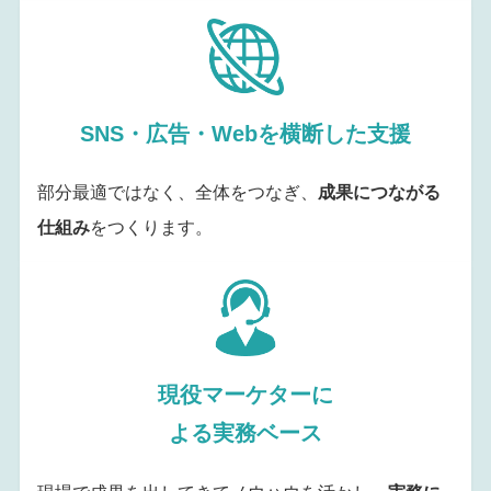
SNS・広告・Webを横断した支援
部分最適ではなく、全体をつなぎ、
成果につながる
仕組み
をつくります。
現役マーケターに
よる実務ベース