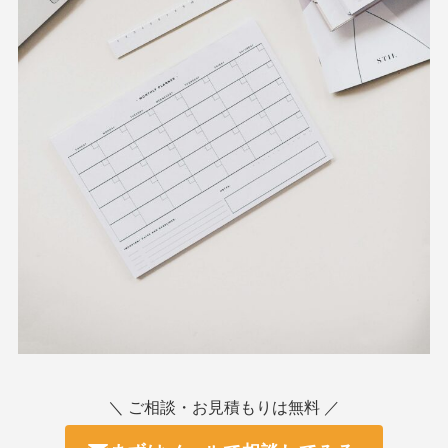
＼ ご相談・お見積もりは無料 ／