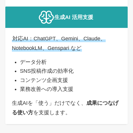
生成AI 活用支援
対応AI：ChatGPT、Gemini、Claude、
NotebookLM、Genspari など
データ分析
SNS投稿作成の効率化
コンテンツ企画支援
業務改善への導入支援
生成AIを「使う」だけでなく、
成果につなげ
る使い方
を支援します。