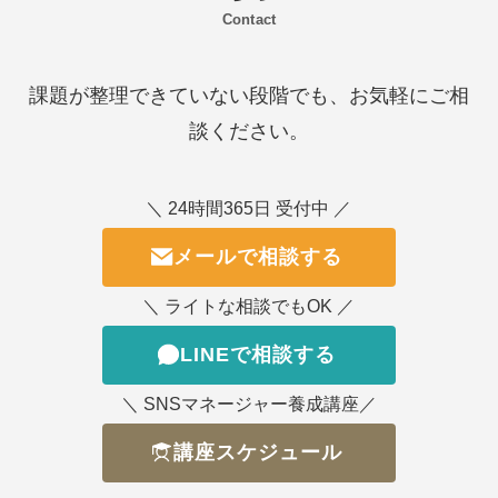
Contact
課題が整理できていない段階でも、お気軽にご相
談ください。
＼ 24時間365日 受付中 ／
メールで相談する
＼ ライトな相談でもOK ／
LINEで相談する
＼ SNSマネージャー養成講座／
講座スケジュール